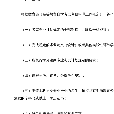
根据教育部《高等教育自学考试考籍管理工作规定》，符合以
（一）考完专业计划规定的全部课程，并取得合格成绩；
（二）完成规定的毕业论文（设计）或者其他实践性环节学
（三）所取得学分达到专业考试计划规定的要求；
（四）课程免考、转考、替换符合规定；
（五）申请本科层次专业毕业的考生，须持具有学历教育资
颁发的专科（或以上）学历证书；
（六）符合相关法律、法规的其他要求。