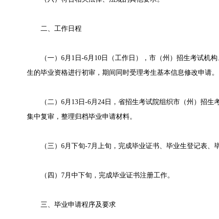
二、工作日程
（一）6月1日-6月10日（工作日），市（州）招生考试机
生的毕业资格进行初审，期间同时受理考生基本信息修改申请。
（二）6月13日-6月24日，省招生考试院组织市（州）招生
集中复审，整理归档毕业申请材料。
（三）6月下旬-7月上旬，完成毕业证书、毕业生登记表、
（四）7月中下旬，完成毕业证书注册工作。
三、毕业申请程序及要求