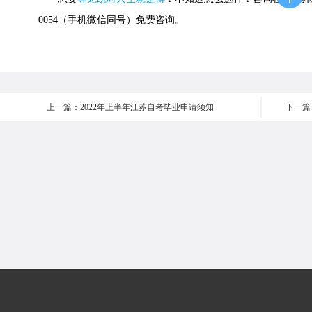
0054（手机微信同号）免费咨询。
上一篇：2022年上半年江苏自考毕业申请须知
下一篇