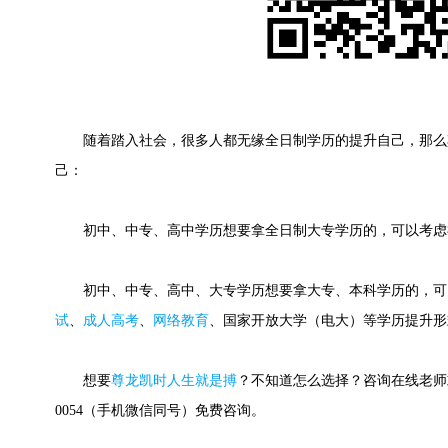
随着踏入社会，很多人都无缘全日制学历的提升自己，那么
己：
初中、中专、高中学历想要拿全日制大专学历的，可以考虑
初中、中专、高中、大专学历想要拿大专、本科学历的，可
试
、
成人高考
、
网络教育
、国家开放大学（电大）等学历提升形
想要
尊龙凯时人生就是搏
？不知道怎么选择？咨询在线老师或快
0054（手机微信同号）免费咨询。