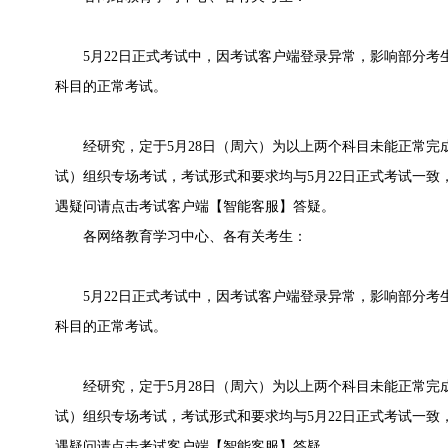
5月22日正式考试中，因考试客户端登录异常，影响部分考
科目的正常考试。
经研究，定于5月28日（周六）为以上两个科目未能正常完成
试）组织专场考试，考试形式和要求均与5月22日正式考试一
遇疑问请点击考试客户端【智能客服】答疑。
各网络教育学习中心、各有关考生：
5月22日正式考试中，因考试客户端登录异常，影响部分考
科目的正常考试。
经研究，定于5月28日（周六）为以上两个科目未能正常完成
试）组织专场考试，考试形式和要求均与5月22日正式考试一
遇疑问请点击考试客户端【智能客服】答疑。