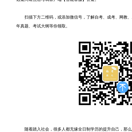
扫描下方二维码，或添加微信号，了解自考、成考、网教、
年真题、考试大纲等你领取。
随着踏入社会，很多人都无缘全日制学历的提升自己，那么