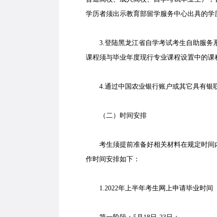
学历者须出示教育部留学服务中心出具的学
3.登陆黑龙江省自学考试考生自助服务系统（https:
课程须与毕业年度现行专业课程设置中的课
4.通过中国农业银行账户或其它具有银联标
（二）时间安排
考生须提前准备好相关材料在规定时间内
作时间安排如下：
1.2022年上半年考生网上申请毕业时间