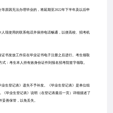
等原因无法办理毕业的，将延期至2022年下半年及以后申
人现使用的联系电话并保持电话畅通，以便高校、招考机
证书发放工作应在毕业证书电子注册之后进行。考生领取
方式：考生本人持有效身份证件到报名招考院签字领取。
。
业生登记表》遗失不予补发。《毕业生登记表》是单位组
，《毕业生登记表》说明（在登记表最后一页）详细描述了
并妥善保管，以免丢失。