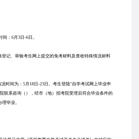
：6月3日-6日。
登记、审验考生网上提交的免考材料及查收特殊情况材料
时间为：5月18日-23日。考生登陆“自学考试网上毕业申
考院联系咨询（
），经市（地）招考院受理后符合毕业条件的
办理毕业。