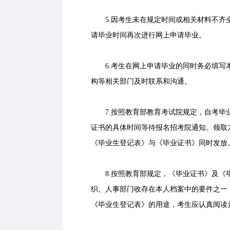
5.因考生未在规定时间或相关材料不齐全
请毕业时间再次进行网上申请毕业。
6.考生在网上申请毕业的同时务必填写本
构等相关部门及时联系和沟通。
7.按照教育部教育考试院规定，自考毕业
证书的具体时间等待报名招考院通知。领取
《毕业生登记表》与《毕业证书》同时发放
8.按照教育部规定，《毕业证书》及《毕
织、人事部门收存在本人档案中的要件之一
《毕业生登记表》的用途，考生应认真阅读