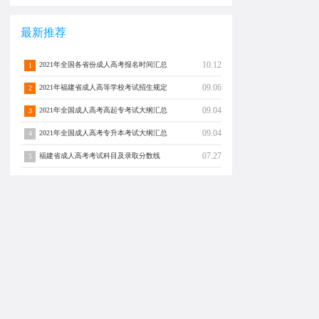
最新推荐
10.12
2021年全国各省份成人高考报名时间汇总
1
09.06
2021年福建省成人高等学校考试招生规定
2
09.04
2021年全国成人高考高起专考试大纲汇总
3
09.04
2021年全国成人高考专升本考试大纲汇总
4
07.27
福建省成人高考考试科目及录取分数线
5