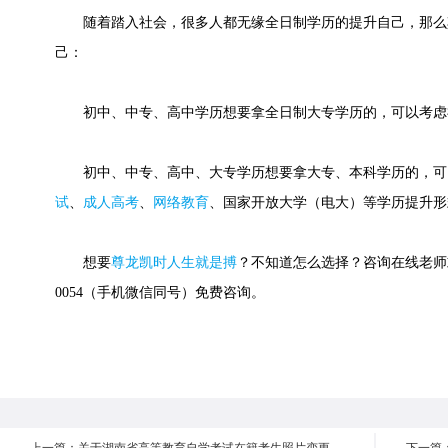
随着踏入社会，很多人都无缘全日制学历的提升自己，那么
己：
初中、中专、高中学历想要拿全日制大专学历的，可以考虑
初中、中专、高中、大专学历想要拿大专、本科学历的，可
试
、
成人高考
、
网络教育
、国家开放大学（电大）等学历提升形
想要
尊龙凯时人生就是搏
？不知道怎么选择？咨询在线老师或快
0054（手机微信同号）免费咨询。