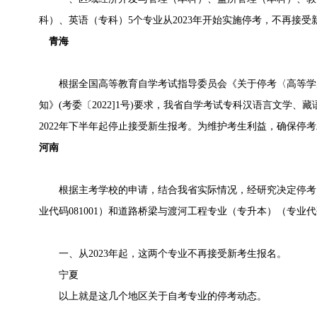
科）、英语（专科）5个专业从2023年开始实施停考，不再接
青海
根据全国高等教育自学考试指导委员会《关于停考〈高等学
知》(考委〔2022]1号)要求，我省自学考试专科汉语言文学
2022年下半年起停止接受新生报考。为维护考生利益，确保停
河南
根据主考学校的申请，结合我省实际情况，经研究决定停考
业代码081001）和道路桥梁与渡河工程专业（专升本）（专业代
一、从2023年起，这两个专业不再接受新考生报名。
宁夏
以上就是这几个地区关于自考专业的停考动态。