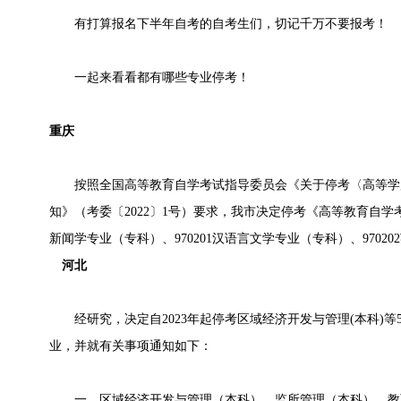
有打算报名下半年自考的自考生们，切记千万不要报考！
一起来看看都有哪些专业停考！
重庆
按照全国高等教育自学考试指导委员会《关于停考〈高等学
知》（考委〔2022〕1号）要求，我市决定停考《高等教育自学考试
新闻学专业（专科）、970201汉语言文学专业（专科）、9702
河北
经研究，决定自2023年起停考区域经济开发与管理(本科)等
业，并就有关事项通知如下：
一、区域经济开发与管理（本科）、监所管理（本科）、教