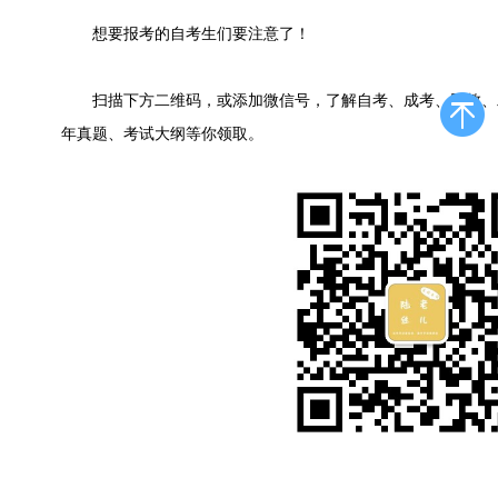
想要报考的自考生们要注意了！
扫描下方二维码，或添加微信号，了解自考、成考、网教、
年真题、考试大纲等你领取。