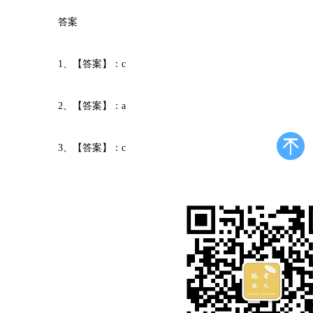
答案
1、【答案】：c
2、【答案】：a
3、【答案】：c