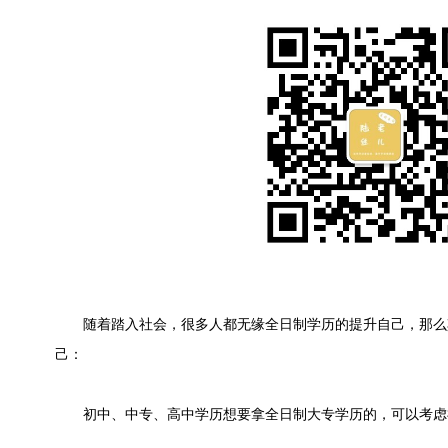
随着踏入社会，很多人都无缘全日制学历的提升自己，那么
己：
初中、中专、高中学历想要拿全日制大专学历的，可以考虑