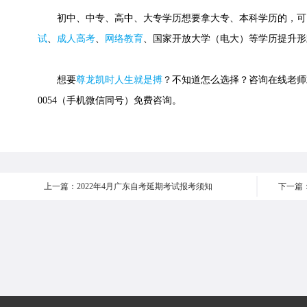
初中、中专、高中、大专学历想要拿大专、本科学历的，可
试
、
成人高考
、
网络教育
、国家开放大学（电大）等学历提升形
想要
尊龙凯时人生就是搏
？不知道怎么选择？咨询在线老师或快
0054（手机微信同号）免费咨询。
上一篇：2022年4月广东自考延期考试报考须知