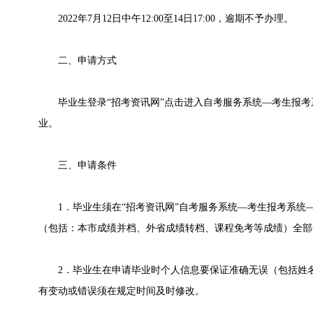
2022年7月12日中午12:00至14日17:00，逾期不予办理。
二、申请方式
毕业生登录“招考资讯网”点击进入自考服务系统—考生报考
业。
三、申请条件
1．毕业生须在“招考资讯网”自考服务系统—考生报考系统—
（包括：本市成绩并档、外省成绩转档、课程免考等成绩）全部
2．毕业生在申请毕业时个人信息要保证准确无误（包括姓名
有变动或错误须在规定时间及时修改。