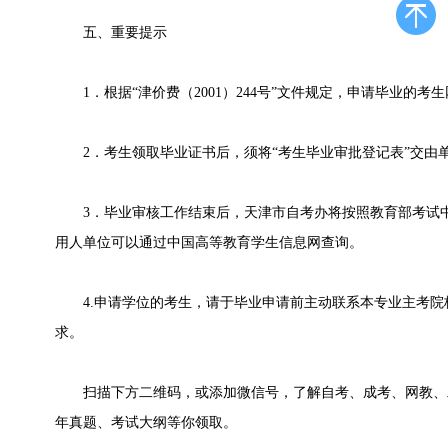
五、重要提示
1．根据“津价费（2001）244号”文件规定，申请毕业的考
2．考生领取毕业证书后，须将“考生毕业审批登记表”交由
3．毕业审核工作结束后，天津市自考办将按照教育部考试中
用人单位可以通过中国高等教育学生信息网查询。
4.申请学位的考生，请于毕业申请前主动联系本专业主考院
求。
扫描下方二维码，或添加微信号，了解自考、成考、网教、
年真题、考试大纲等你领取。