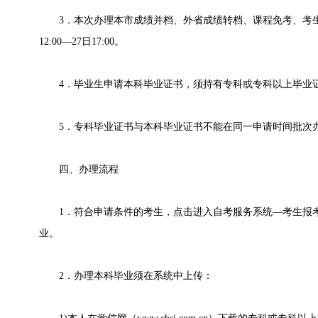
3．本次办理本市成绩并档、外省成绩转档、课程免考、考生信
12:00—27日17:00。
4．毕业生申请本科毕业证书，须持有专科或专科以上毕业
5．专科毕业证书与本科毕业证书不能在同一申请时间批次
四、办理流程
1．符合申请条件的考生，点击进入自考服务系统—考生报考
业。
2．办理本科毕业须在系统中上传：