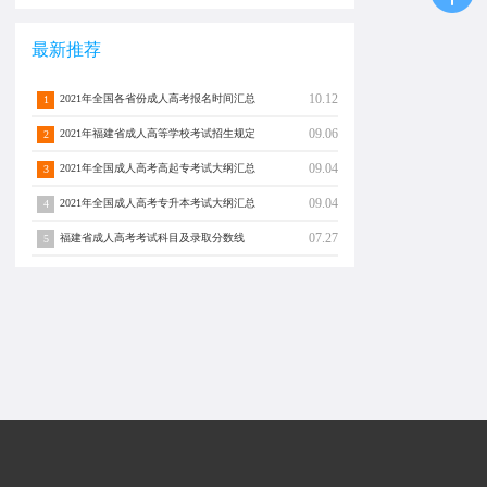
最新推荐
10.12
2021年全国各省份成人高考报名时间汇总
1
09.06
2021年福建省成人高等学校考试招生规定
2
09.04
2021年全国成人高考高起专考试大纲汇总
3
09.04
2021年全国成人高考专升本考试大纲汇总
4
07.27
福建省成人高考考试科目及录取分数线
5