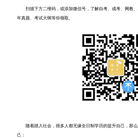
扫描下方二维码，或添加微信号，了解自考、成考、网教、
年真题、考试大纲等你领取。
随着踏入社会，很多人都无缘全日制学历的提升自己，那么
己：