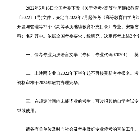
2022年5月16日全国考委下发《关于停考<高等学历继续教育
〔2022〕1号)文件，决定自2022年7月起停考《高等教育自学
开发与管理等22个《高等学历继续教育补充目录》专业。安徽
科）名列其中。依据全国考委要求，经研究，决定停考上述2个
一、停考专业为汉语言文学（专科，专业代码970201）、英语
二、上述两专业自2022年下半年起不再接受新考生报名。考试
资格审核于2024年底前办理完毕。
三、在规定时间内未能毕业的考生，可改报其他自学考试专
继续使用。
请各有关单位及时向社会及考生做好专业停考的宣传工作。