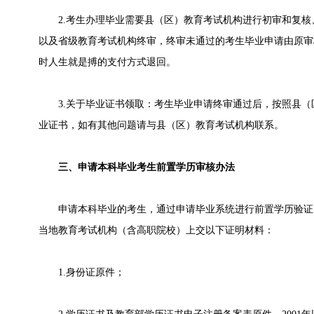
2.考生办理毕业需要县（区）教育考试机构进行初审和复核
以及省级教育考试机构终审，终审未通过的考生毕业申请由原审
时人生就是搏的支付方式退回。
3.关于毕业证书领取：考生毕业申请终审通过后，按照县（
业证书，如有其他问题请与县（区）教育考试机构联系。
三、申请本科毕业考生前置学历审核办法
申请本科毕业的考生，通过申请毕业系统进行前置学历验证
当地教育考试机构（含高职院校）上交以下证明材料：
1.身份证原件；