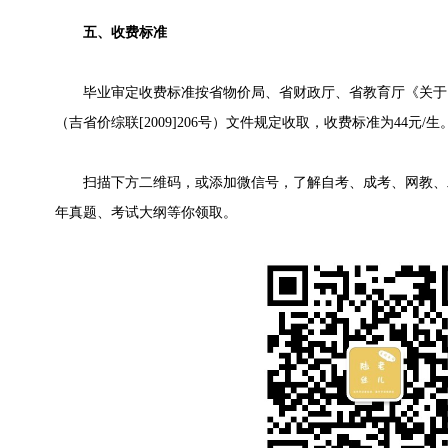
五、收费标准
毕业审定收费标准按省物价局、省财政厅、省教育厅《关于
（吉省价综联[2009]206号）文件规定收取，收费标准为44元/生
扫描下方二维码，或添加微信号，了解自考、成考、网教、
年真题、考试大纲等你领取。