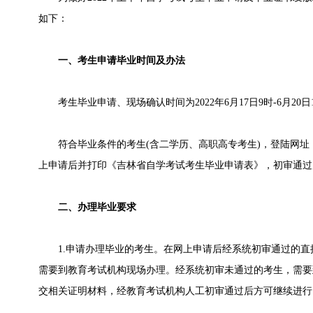
如下：
一、考生申请毕业时间及办法
考生毕业申请、现场确认时间为2022年6月17日9时-6月20日
符合毕业条件的考生(含二学历、高职高专考生)，登陆网址（https://zkad
上申请后并打印《吉林省自学考试考生毕业申请表》，初审通过
二、办理毕业要求
1.申请办理毕业的考生。在网上申请后经系统初审通过的直
需要到教育考试机构现场办理。经系统初审未通过的考生，需要
交相关证明材料，经教育考试机构人工初审通过后方可继续进行