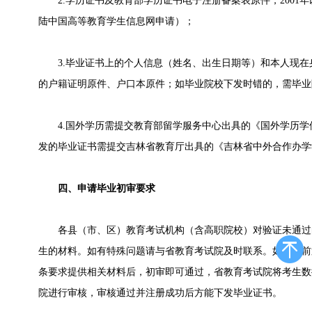
2.学历证书及教育部学历证书电子注册备案表原件，2001
陆中国高等教育学生信息网申请）；
3.毕业证书上的个人信息（姓名、出生日期等）和本人现在
的户籍证明原件、户口本原件；如毕业院校下发时错的，需毕业
4.国外学历需提交教育部留学服务中心出具的《国外学历学
发的毕业证书需提交吉林省教育厅出具的《吉林省中外合作办学
四、申请毕业初审要求
各县（市、区）教育考试机构（含高职院校）对验证未通过
生的材料。如有特殊问题请与省教育考试院及时联系。如考生前
条要求提供相关材料后，初审即可通过，省教育考试院将考生数
院进行审核，审核通过并注册成功后方能下发毕业证书。