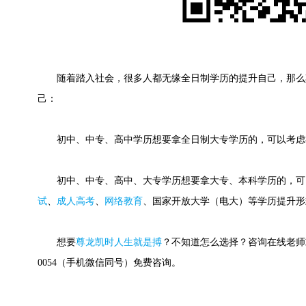
随着踏入社会，很多人都无缘全日制学历的提升自己，那么
己：
初中、中专、高中学历想要拿全日制大专学历的，可以考虑
初中、中专、高中、大专学历想要拿大专、本科学历的，可
试
、
成人高考
、
网络教育
、国家开放大学（电大）等学历提升形
想要
尊龙凯时人生就是搏
？不知道怎么选择？咨询在线老师或快
0054（手机微信同号）免费咨询。