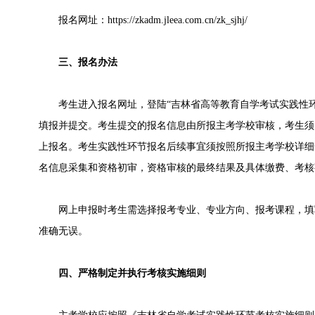
报名网址：https://zkadm.jleea.com.cn/zk_sjhj/
三、报名办法
考生进入报名网址，登陆“吉林省高等教育自学考试实践性环
填报并提交。考生提交的报名信息由所报主考学校审核，考生须
上报名。考生实践性环节报名后续事宜须按照所报主考学校详细
名信息采集和资格初审，资格审核的最终结果及具体缴费、考核
网上申报时考生需选择报考专业、专业方向、报考课程，填
准确无误。
四、严格制定并执行考核实施细则