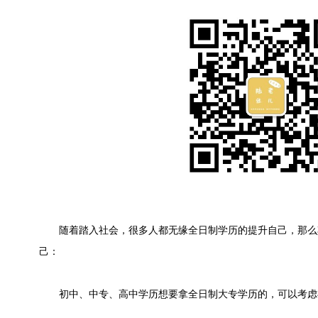
随着踏入社会，很多人都无缘全日制学历的提升自己，那么
己：
初中、中专、高中学历想要拿全日制大专学历的，可以考虑