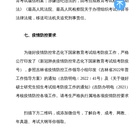
育考试诚信档案；涉嫌违纪违法的，由考点或教育考试机构协助
法》《最高人民法院、最高人民检察院关于办理组织考试作弊等
法律法规，移送司法机关追究刑事责任。
七、疫情防控要求
为做好疫情防控常态化下国家教育考试组考防疫工作，严格
公厅印发了《新冠肺炎疫情防控常态化下国家教育考试组考防疫工
号），参照吉林省疫情防控工作领导小组印发《吉林省2022年
工作指导方案》的通知（吉防明电﹝2022﹞41号）及《关于做好
硕士研究生招生考试组考防疫工作的通知》(吉防办明电（2021）
考核疫情防控各项工作。请考生严格执行属地各项疫情防控要求
扫描下方二维码，或添加微信号，了解自考、成考、网教、
年真题、考试大纲等你领取。