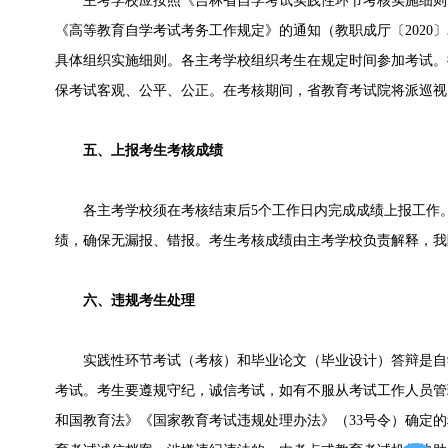
主考学校应按照《吉林省自学考试实践性环节考核实施细则
《高等教育自学考试考务工作规定》的通知（教职成厅〔2020
具体组织实施细则。各主考学校组织考生在规定时间参加考试。
保考试客观、公平、公正。在考核期间，省教育考试院将派巡视
五、上报考生考核成绩
各主考学校须在考核结束后5个工作日内完成成绩上报工作。
绩，确保无漏报、错报。考生考核成绩由主考学校负责解释，我
六、违规考生处理
实践性环节考试（考核）和毕业论文（毕业设计）答辩是自
考试。考生要遵规守纪，诚信考试，如有不服从考试工作人员管
和国教育法》《国家教育考试违规处理办法》（33号令）确定