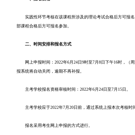
实践性环节考核在该课程所涉及的理论考试合格后方可报名
部课程合格后方可报名参加。
二、时间安排和报名方式
网上申报时间：2022年6月24日9时至7月8日下午16时，（
报系统将自动关闭，逾期不再补报。
主考学校报名资格审核时间：2022年6月24日至7月15日。
主考学校应于2022年7月20日前，通过系统上报本次考核时
报名采用考生网上申报的方式进行。