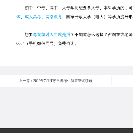
初中、中专、高中、大专学历想要拿大专、本科学历的，可
试
、
成人高考
、
网络教育
、国家开放大学（电大）等学历提升形
想要
尊龙凯时人生就是搏
？不知道怎么选择？咨询在线老师或快
0054（手机微信同号）免费咨询。
上一篇：2022年7月江苏自考考生健康应试须知