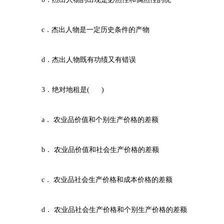
c．杰出人物是一定历史条件的产物
d．杰出人物既有功绩又有错误
3．绝对地租是( )
a． 农业品价值和个别生产价格的差额
b． 农业品价值和社会生产价格的差额
c． 农业品社会生产价格和成本价格的差额
d． 农业品社会生产价格和个别生产价格的差额