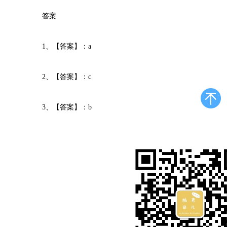
答案
1、【答案】：a
2、【答案】：c
3、【答案】：b