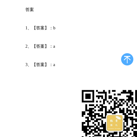
答案
1、【答案】：b
2、【答案】：a
3、【答案】：a