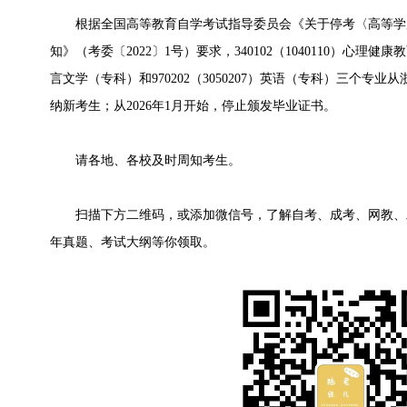
根据全国高等教育自学考试指导委员会《关于停考〈高等学
知》（考委〔2022〕1号）要求，340102（1040110）心理健康教
言文学（专科）和970202（3050207）英语（专科）三个专业
纳新考生；从2026年1月开始，停止颁发毕业证书。
请各地、各校及时周知考生。
扫描下方二维码，或添加微信号，了解自考、成考、网教、
年真题、考试大纲等你领取。