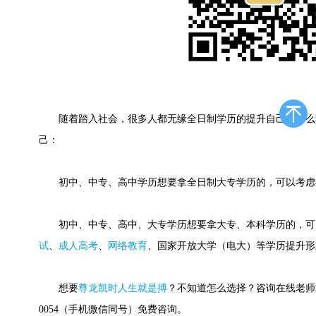
随着踏入社会，很多人都无缘全日制学历的提升自己，那么
己：
初中、中专、高中学历想要拿全日制大专学历的，可以考虑
初中、中专、高中、大专学历想要拿大专、本科学历的，可
试
、
成人高考
、
网络教育
、国家开放大学（电大）等学历提升形
想要
尊龙凯时人生就是搏
？不知道怎么选择？咨询在线老师或快
0054（手机微信同号）免费咨询。