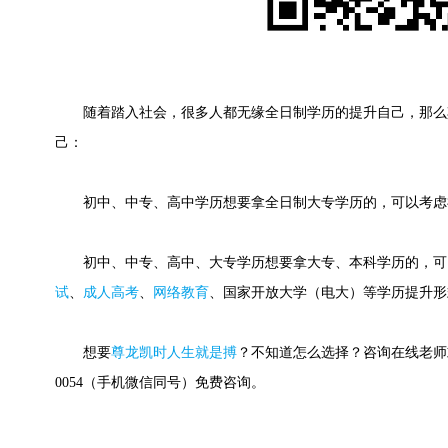
随着踏入社会，很多人都无缘全日制学历的提升自己，那么
己：
初中、中专、高中学历想要拿全日制大专学历的，可以考虑
初中、中专、高中、大专学历想要拿大专、本科学历的，可
试
、
成人高考
、
网络教育
、国家开放大学（电大）等学历提升形
想要
尊龙凯时人生就是搏
？不知道怎么选择？咨询在线老师或快
0054（手机微信同号）免费咨询。