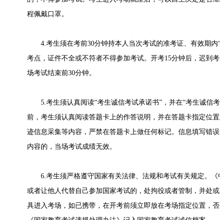
程佩戴口罩。
4.考生须在考前30分钟持本人当次考试的准考证、有效期内
考点，证件不全或不符者不得参加考试。开考15分钟后，迟到
场考试结束前30分钟。
5.考生须认真阅读“考生诚信考试承诺书”，并在“考生诚信
前，考生须认真阅读答题卡上的作答说明，并在答题卡指定位置
迹信息采集等内容，严禁在答题卡上做任何标记。信息填写错误
内容的，当场考试成绩无效。
6.考生须严格遵守国家有关法律、法规和考试有关规定。《
或者让他人代替自己参加国家考试的，处拘役或者管制，并处或
具进入考场，如已携带，在开考前须立即放在考场指定位置，否