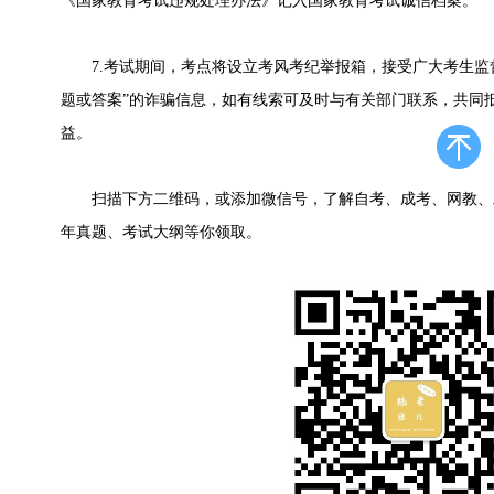
《国家教育考试违规处理办法》记入国家教育考试诚信档案。
7.考试期间，考点将设立考风考纪举报箱，接受广大考生监
题或答案”的诈骗信息，如有线索可及时与有关部门联系，共同
益。
扫描下方二维码，或添加微信号，了解自考、成考、网教、
年真题、考试大纲等你领取。