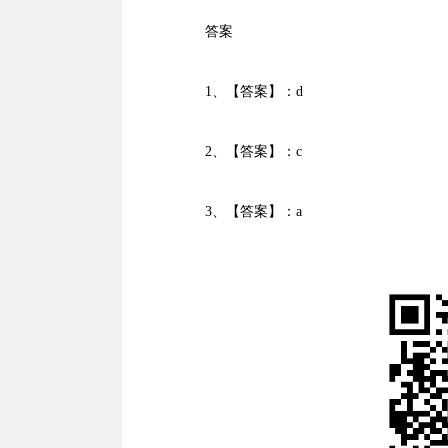
答案
1、【答案】：d
2、【答案】：c
3、【答案】：a