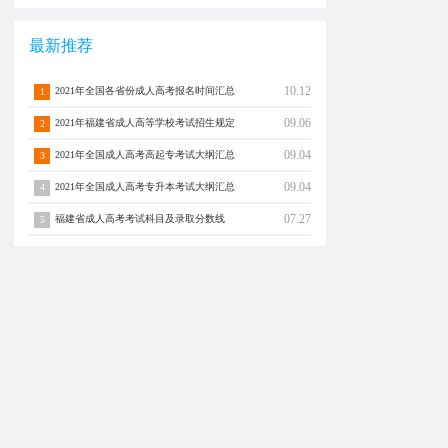
最新推荐
10.12
2021年全国各省份成人高考报名时间汇总
1
09.06
2021年福建省成人高等学校考试招生规定
2
09.04
2021年全国成人高考高起专考试大纲汇总
3
09.04
2021年全国成人高考专升本考试大纲汇总
4
07.27
福建省成人高考考试科目及录取分数线
5