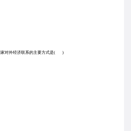
家对外经济联系的主要方式是( )