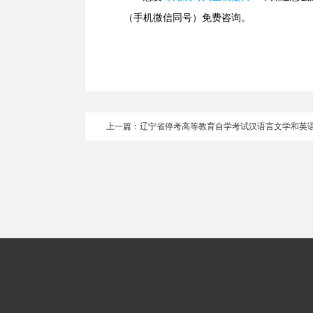
（手机微信同号）免费咨询。