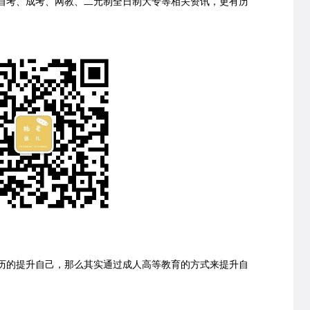
考、成考、网教、二元制全日制大专等相关资讯，更有历
的提升自己，那么其实通过成人高等教育的方式来提升自