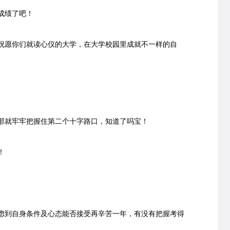
成绩了吧！
愿你们就读心仪的大学，在大学校园里成就不一样的自
就牢牢把握住第二个十字路口，知道了吗宝！
！
到自身条件及心态能否接受再辛苦一年，有没有把握考得