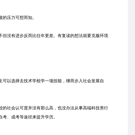
读的压力可想而知。
但没有进步反而比往年更差。有复读的想法就要克服环境
可以选择去技术学校学一项技能，继而步入社会发展自
的社会认可度并没有那么高，也没办法从事高端科技类行
自考、成考等途径来提升学历。