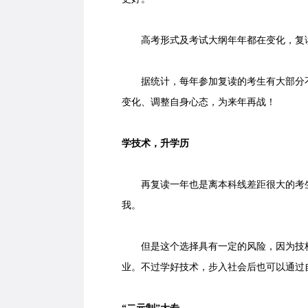
高考形式及考试大纲年年都在变化，复
据统计，每年参加复读的考生有大部分不
变化、调整自身心态，为来年再战！
学技术，升学历
再复读一年也是离本科线差距很大的考生
我。
但是这个选择具有一定的风险，因为技校
业。不过学好技术，步入社会后也可以通过