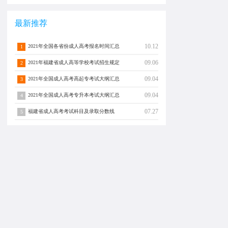
最新推荐
10.12
2021年全国各省份成人高考报名时间汇总
1
09.06
2021年福建省成人高等学校考试招生规定
2
09.04
2021年全国成人高考高起专考试大纲汇总
3
09.04
2021年全国成人高考专升本考试大纲汇总
4
07.27
福建省成人高考考试科目及录取分数线
5