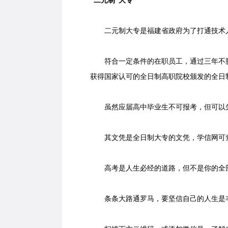
“二元制”大专
二元制大专是福建省政府为了打通技术人
符合一定条件的在职员工，通过三年不脱
获得国家认可的全日制高职院校颁发的全日
虽然应届高中毕业生不可报考，但可以先
其文凭是全日制大专的文凭，学信网可查
高考是人生必经的道路，但不是你的全
条条大路通罗马，要坚信自己的人生是