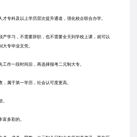
才专科及以上学历层次提升通道，强化校企联合办学。
产学习，不需要辞职，也不需要全天到学校上课，就可以
制大专毕业文凭。
工作一段时间后，再选择报考二元制大专。
，属于第一学历，社会认可度更高。
部。
丰富多彩的。