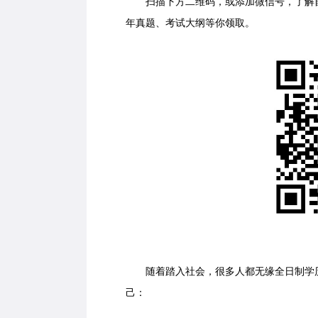
扫描下方二维码，或添加微信号，了解自
年真题、考试大纲等你领取。
随着踏入社会，很多人都无缘全日制学历
己：