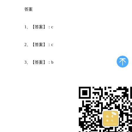
答案
1、【答案】：c
2、【答案】：c
3、【答案】：b