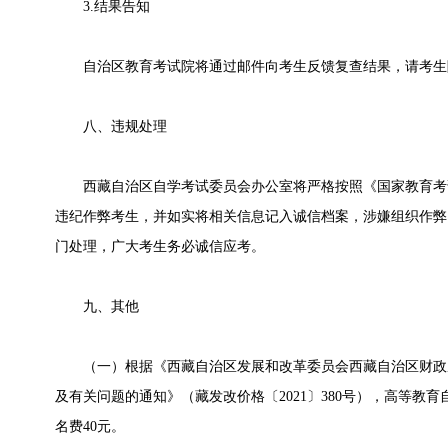
3.结果告知
自治区教育考试院将通过邮件向考生反馈复查结果，请考生
八、违规处理
西藏自治区自学考试委员会办公室将严格按照《国家教育考
违纪作弊考生，并如实将相关信息记入诚信档案，涉嫌组织作弊
门处理，广大考生务必诚信应考。
九、其他
（一）根据《西藏自治区发展和改革委员会西藏自治区财政
及有关问题的通知》（藏发改价格〔2021〕380号），高等教
名费40元。