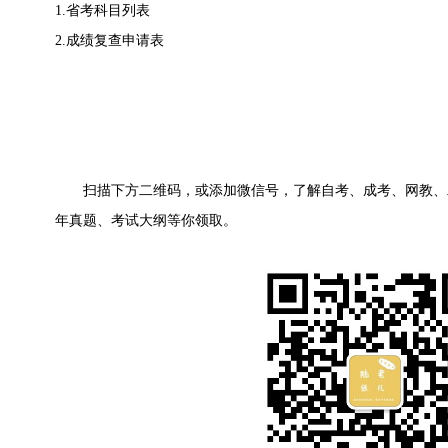
1.省考科目列表
2.成绩复查申请表
扫描下方二维码，或添加微信号，了解自考、成考、网教、
年真题、考试大纲等你领取。