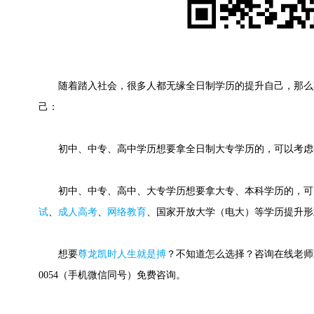
随着踏入社会，很多人都无缘全日制学历的提升自己，那么
己：
初中、中专、高中学历想要拿全日制大专学历的，可以考虑
初中、中专、高中、大专学历想要拿大专、本科学历的，可
试
、
成人高考
、
网络教育
、国家开放大学（电大）等学历提升形
想要
尊龙凯时人生就是搏
？不知道怎么选择？咨询在线老师或快
0054（手机微信同号）免费咨询。