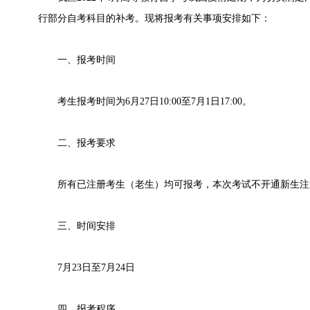
行部分自考科目的补考。现将报考有关事项安排如下：
一、报考时间
考生报考时间为6月27日10:00至7月1日17:00。
二、报考要求
所有已注册考生（老生）均可报考，本次考试不开通新生注
三、时间安排
7月23日至7月24日
四、报考程序