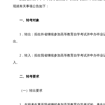
现就有关事项公告如下：
一、转考对象
1．转出：拟在外省继续参加高等教育自学考试并申办毕业证
出。
2．转入：拟在我省继续参加高等教育自学考试并申办毕业证
入。
二、转考要求
（一）转出要求
1．在籍考生离开我省继续参加高等教育自学考试的，考生须