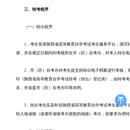
三、转考程序
（一）转出程序
1．考生登录陕西省高等教育自学考试考生服务平台，填写转
请，并在规定日期内到考籍所在市（区）自考办，对本人转出电
2．市（区）自考办对考生提交的转出电子档案进行审核，审
印《陕西省高等教育自学考试转考（转出）登记表》，由转考考
名，并加盖市（区）自考办印章存档。
3．转出考生应及时在陕西省高等教育自学考试考生服务平台
转入地省级（或者经省级考办授权的地级）考办，按要求办理转