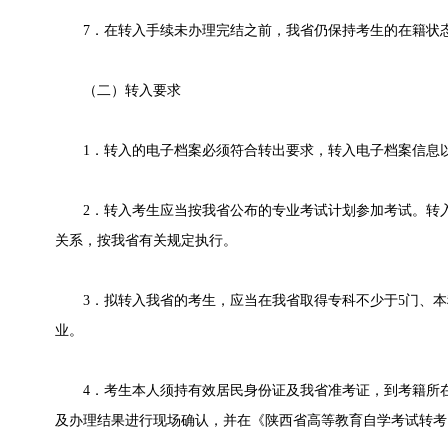
7．在转入手续未办理完结之前，我省仍保持考生的在籍状
（二）转入要求
1．转入的电子档案必须符合转出要求，转入电子档案信息以
2．转入考生应当按我省公布的专业考试计划参加考试。转入
关系，按我省有关规定执行。
3．拟转入我省的考生，应当在我省取得专科不少于5门、本
业。
4．考生本人须持有效居民身份证及我省准考证，到考籍所在
及办理结果进行现场确认，并在《陕西省高等教育自学考试转考