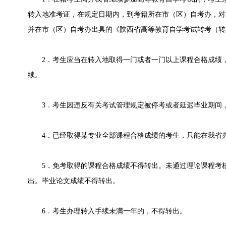
转入地准考证，在规定日期内，到考籍所在市（区）自考办，对
并在市（区）自考办出具的《陕西省高等教育自学考试转考（转
2．考生应当在转入地取得一门或者一门以上课程合格成绩，
续。
3．考生因违反有关考试管理规定被停考或者延迟毕业期间
4．已经取得某专业全部课程合格成绩的考生，只能在我省办
5．免考取得的课程合格成绩不得转出。未通过理论课程考核
出。毕业论文成绩不得转出。
6．考生办理转入手续未满一年的，不得转出。