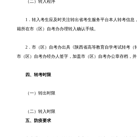
（二）转入程序
1．转入考生应及时关注转出省考生服务平台本人转考信息，
籍所在市（区）自考办办理转入确认手续。
2．市（区）自考办出具《陕西省高等教育自学考试转考（转
市（区）自考办经办人签字，加盖市（区）自考办公章存档，并
四、转考时限
（一）转出时限
（二）转入时限
五、防疫要求