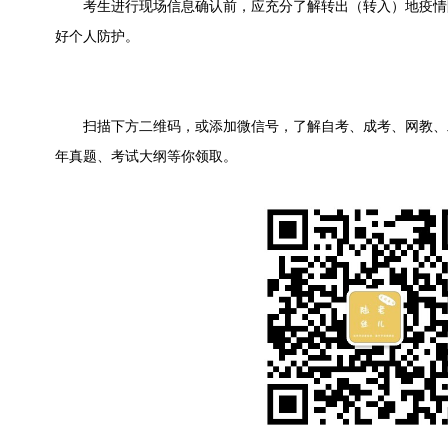
考生进行现场信息确认前，应充分了解转出（转入）地疫情
好个人防护。
扫描下方二维码，或添加微信号，了解自考、成考、网教、
年真题、考试大纲等你领取。