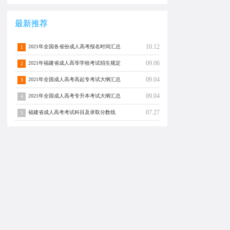
最新推荐
10.12
2021年全国各省份成人高考报名时间汇总
1
09.06
2021年福建省成人高等学校考试招生规定
2
09.04
2021年全国成人高考高起专考试大纲汇总
3
09.04
2021年全国成人高考专升本考试大纲汇总
4
07.27
福建省成人高考考试科目及录取分数线
5