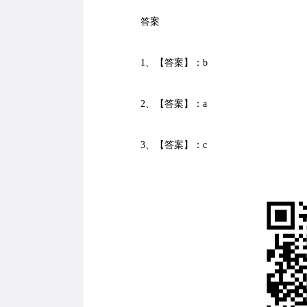
答案
1、【答案】：b
2、【答案】：a
3、【答案】：c