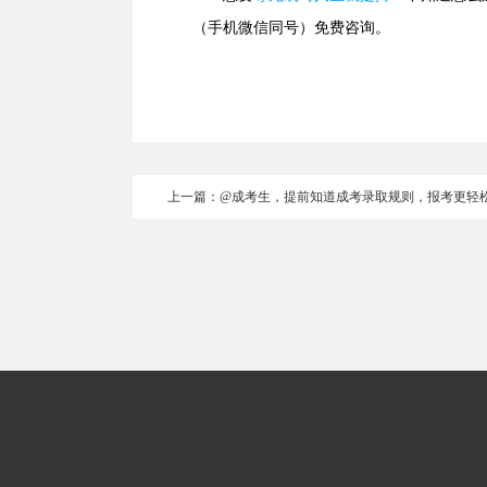
（手机微信同号）免费咨询。
上一篇：@成考生，提前知道成考录取规则，报考更轻