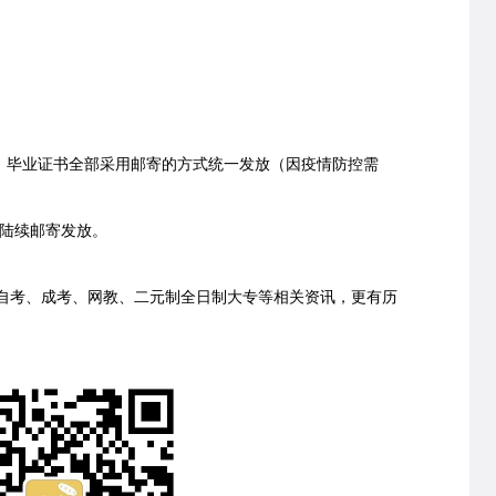
毕业证书全部采用邮寄的方式统一发放（因疫情防控需
始陆续邮寄发放
。
考、成考、网教、二元制全日制大专等相关资讯，更有历