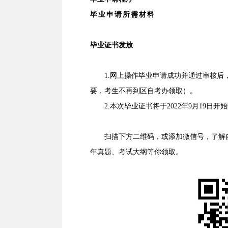
毕业申请所需材料
毕业证书发放
1.网上操作毕业申请成功并通过审核后，
要，考生不再到区自考办领取）。
2.本次毕业证书将于2022年9月19日开
扫描下方二维码，或添加微信号，了解自
年真题、考试大纲等你领取。