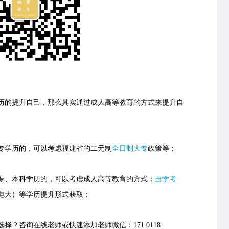
的提升自己，那么其实通过成人高等教育的方式来提升自
学历的，可以考虑福建省的
二元制
全日制大专
政策等；
、本科学历的，可以考虑成人高等教育的方式：
自学考
电大）等学历提升形式获取；
择？咨询在线老师或快速添加老师微信：171 0118