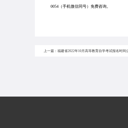
0054（手机微信同号）免费咨询。
上一篇：福建省2022年10月高等教育自学考试报名时间