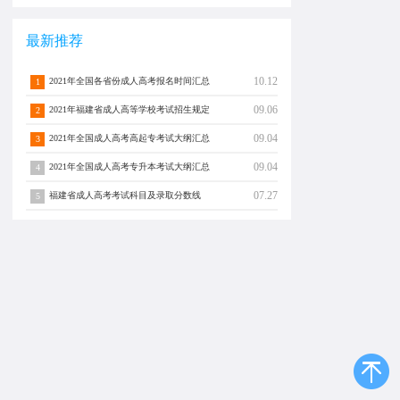
最新推荐
10.12
2021年全国各省份成人高考报名时间汇总
1
09.06
2021年福建省成人高等学校考试招生规定
2
09.04
2021年全国成人高考高起专考试大纲汇总
3
09.04
2021年全国成人高考专升本考试大纲汇总
4
07.27
福建省成人高考考试科目及录取分数线
5