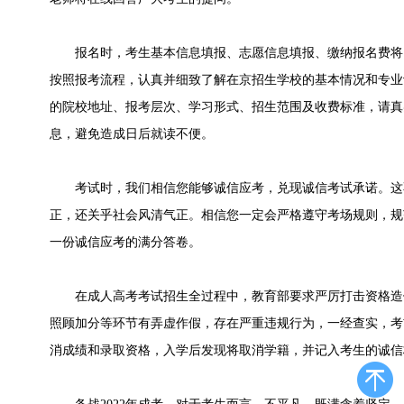
报名时，考生基本信息填报、志愿信息填报、缴纳报名费将
按照报考流程，认真并细致了解在京招生学校的基本情况和专业
的院校地址、报考层次、学习形式、招生范围及收费标准，请真
息，避免造成日后就读不便。
考试时，我们相信您能够诚信应考，兑现诚信考试承诺。这
正，还关乎社会风清气正。相信您一定会严格遵守考场规则，规
一份诚信应考的满分答卷。
在成人高考考试招生全过程中，教育部要求严厉打击资格造
照顾加分等环节有弄虚作假，存在严重违规行为，一经查实，考
消成绩和录取资格，入学后发现将取消学籍，并记入考生的诚信