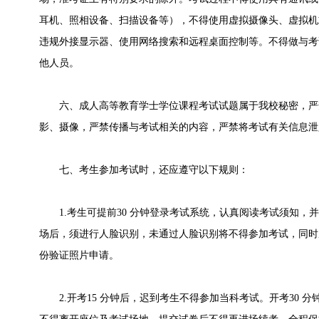
耳机、照相设备、扫描设备等），不得使用虚拟摄像头、虚拟机
违规外接显示器、使用网络搜索和远程桌面控制等。不得做与考
他人员。
六、成人高等教育学士学位课程考试试题属于我校秘密，严
影、摄像，严禁传播与考试相关的内容，严禁将考试有关信息泄
七、考生参加考试时，还应遵守以下规则：
1.考生可提前30 分钟登录考试系统，认真阅读考试须知，
场后，须进行人脸识别，未通过人脸识别将不得参加考试，同时
份验证照片申请。
2.开考15 分钟后，迟到考生不得参加当科考试。开考30 