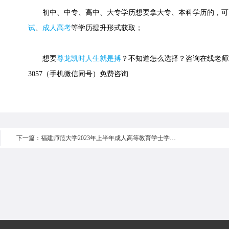
初中、中专、高中、大专学历想要拿大专、本科学历的，可
试
、
成人高考
等学历提升形式获取；
想要
尊龙凯时人生就是搏
？不知道怎么选择？咨询在线老师或快
3057（手机微信同号）免费咨询
下一篇：福建师范大学2023年上半年成人高等教育学士学位课程考试考生须知