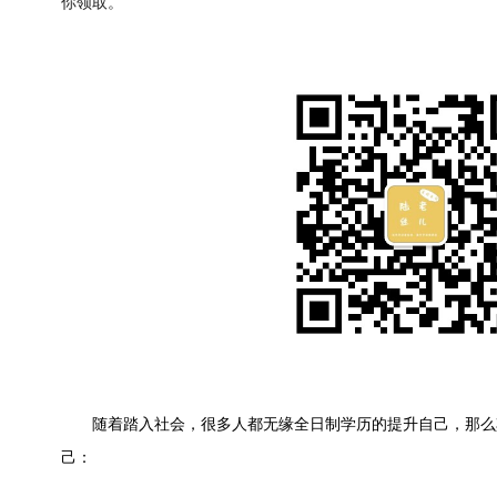
你领取。
随着踏入社会，很多人都无缘全日制学历的提升自己，那么
己：