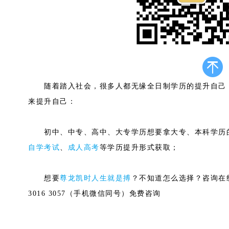
随着踏入社会，很多人都无缘全日制学历的提升自己，
来提升自己：
初中、中专、高中、大专学历想要拿大专、本科学历的
自学考试
、
成人高考
等学历提升形式获取；
想要
尊龙凯时人生就是搏
？不知道怎么选择？咨询在
3016 3057（手机微信同号）免费咨询