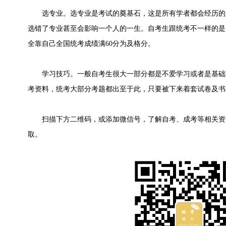
选专业。选专业是考试的奠基石，这是所有学者都会经历的
选错了专业甚至会影响一个人的一生。自考生跟统考不一样的是
全靠自己全国统考成绩满60分为及格分。
学习技巧。一般自考生很大一部分都是不爱学习或者是基础
考资料，统考大部分考题都出至于此，只要被下来着套试卷及书
扫描下方二维码，或添加微信号，了解自考、成考等相关资
取。