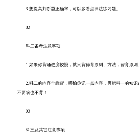
3.想提高判断题正确率，可以多看点律法练习题。
02
科二备考注意事项
1.如果你背诵进度较慢，就只背德育原则、方法，智育原则
2.科二的内容全靠背，哪怕你记一点内容，再把科一的知识
不要啥也不背！
03
科三及其它注意事项