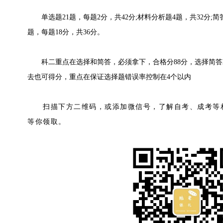
单选题21题，每题2分，共42分;材料分析题4题，共32分;简
题，每题18分，共36分。
科二重点在选择和简答，必须拿下，合格分88分，选择简答就
去也可得分，重点在保证选择题错误率控制在4个以内
扫描下方二维码，或添加微信号，了解自考、成考等相
等你领取。