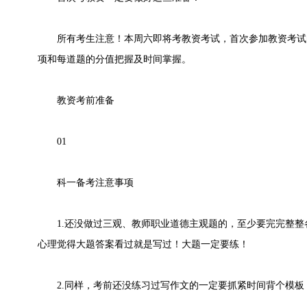
所有考生注意！本周六即将考教资考试，首次参加教资考试
项和每道题的分值把握及时间掌握。
教资考前准备
01
科一备考注意事项
1.还没做过三观、教师职业道德主观题的，至少要完完整整
心理觉得大题答案看过就是写过！大题一定要练！
2.同样，考前还没练习过写作文的一定要抓紧时间背个模板