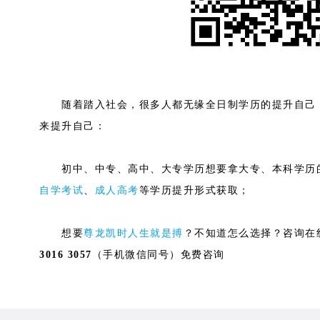
随着踏入社会，很多人都无缘全日制学历的提升自己，
来提升自己：
初中、中专、高中、大专学历想要拿大专、本科学历的
自学考试
、
成人高考
等学历提升形式获取；
想要
尊龙凯时人生就是搏
？不知道怎么选择？咨询在
3016 3057
（手机微信同号）免费咨询