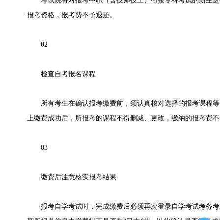
考试院将对报考中职（含技师技工）衔接专科考试的新生进
报考资格，报考费不予退还。
02
检查自考报名课程
所有考生在确认报考缴费前，须认真核对选择的报考课程等
上缴费成功后，所报考的课程不得删减、更改，缴纳的报考费不
03
缴费后注意核实报考结果
报考自学考试时，完成缴费后必须再次登录自学考试考务考