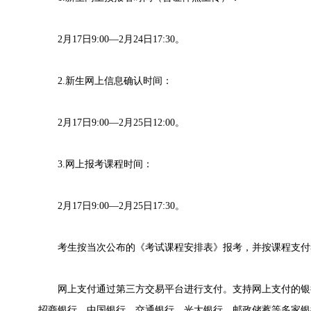
2月17日9:00—2月24日17:30。
2.新生网上信息确认时间：
2月17日9:00—2月25日12:00。
3.网上报考课程时间：
2月17日9:00—2月25日17:30。
考生按当次公布的《考试课程安排表》报考，并按课程支付
网上支付通过第三方交易平台进行支付。支持网上支付的银
招商银行、中国银行、交通银行、光大银行、邮政储蓄等多家银