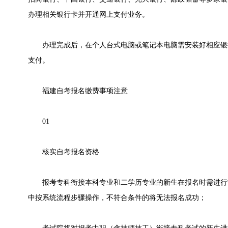
办理相关银行卡并开通网上支付业务。
办理完成后，在个人台式电脑或笔记本电脑需安装好相应银
支付。
福建自考报名缴费事项注意
01
核实自考报名资格
报考专科衔接本科专业和二学历专业的新生在报名时需进行
中按系统流程步骤操作，不符合条件的将无法报名成功；