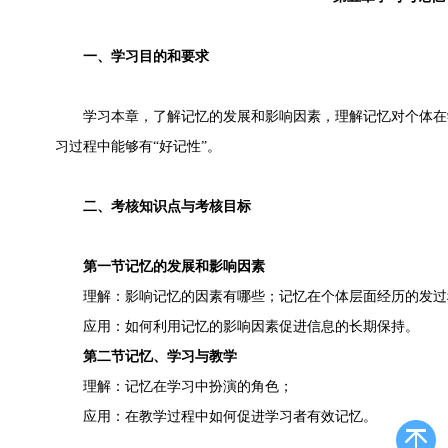
一、学习目的和要求
学习本章，了解记忆的发展和影响因素，理解记忆对个体在
习过程中能够有“好记性”。
二、考核知识点与考核目标
第一节记忆的发展和影响因素
理解：影响记忆的因素有哪些；记忆在个体层面经历的发过
应用：如何利用记忆的影响因素促进信息的长期保持。
第二节记忆、学习与教学
理解：记忆在学习中扮演的角色；
应用：在教学过程中如何促进学习者有效记忆。