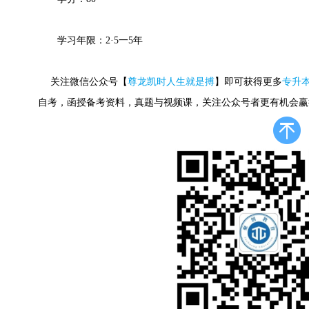
学习年限：2·5一5年
关注微信公众号【
尊龙凯时人生就是搏
】即可获得更多
专升
自考，函授备考资料，真题与视频课，关注公众号者更有机会赢