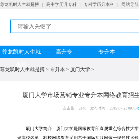
尊龙凯时人生就是搏
|
高中学历升专科
|
专科学历升本科
|
网站导航
尊龙凯时人生就
高升专
专升本
是搏
尊龙凯时人生就是搏
>
专升本
>
厦门大学
>
厦门大学市场营销专业专升本网络教育招生
点击量： 2146
发布时间： 2019-07-23 09:45
厦门大学简介：厦门大学是国家教育部直属重点综合性大学，
设高校名单。我校网络教育采用基于国际互联网这一现代技术载