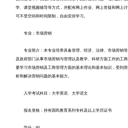
学、课堂视频辅导等方式，并配有网上作业、网上答疑和网上讨
可不受空间和时间限制，自由安排学习。
专业：市场营销
专业简介：
本专业培养具备管理、经济、法律、市场营销等
及政府部门从事市场营销与管理以及教学、科研方面工作的工商
要学习市场营销及工商管理方面的基本理论和基本知识，受到营
析和解决营销问题的基本能力。
入学考试科目：
大学英语、
大学语文
报名资格：
持有国民教育系列专科及以上学历证书
学分：80