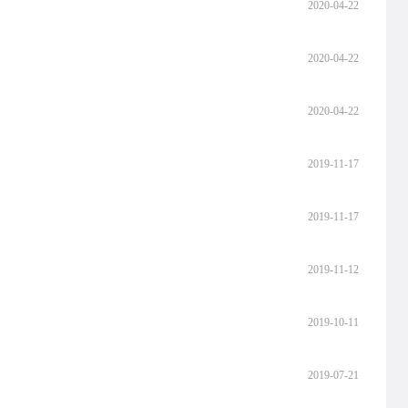
2020-04-22
明
2020-04-22
2020-04-22
2019-11-17
2019-11-17
2019-11-12
2019-10-11
2019-07-21