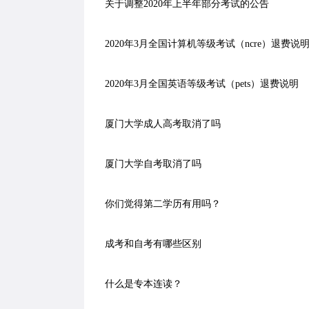
关于调整2020年上半年部分考试的公告
2020年3月全国计算机等级考试（ncre）退费说
2020年3月全国英语等级考试（pets）退费说明
厦门大学成人高考取消了吗
厦门大学自考取消了吗
你们觉得第二学历有用吗？
成考和自考有哪些区别
什么是专本连读？