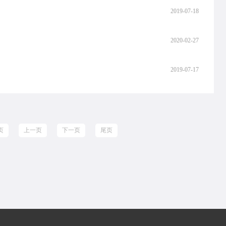
2019-07-18
2020-02-27
2019-07-17
页
上一页
下一页
尾页