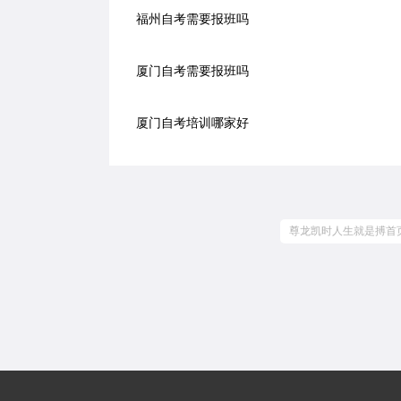
福州自考需要报班吗
厦门自考需要报班吗
厦门自考培训哪家好
尊龙凯时人生就是搏首