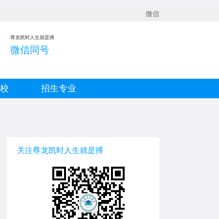
微信
尊龙凯时人生就是搏
微信同号
院校
招生专业
关注尊龙凯时人生就是搏