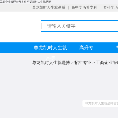
工商企业管理自考本科-尊龙凯时人生就是搏
尊龙凯时人生就是搏
|
高中学历升专科
|
专科学历
尊龙凯时人生就
高升专
是搏
尊龙凯时人生就是搏
>
招生专业
>
工商企业管
尊龙凯时人生就是搏首