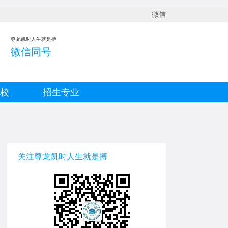
微信
尊龙凯时人生就是搏
微信同号
院校
招生专业
关注尊龙凯时人生就是搏