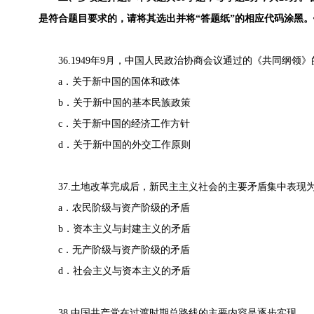
是符合题目要求的，请将其选出并将“答题纸”的相应代码涂黑
36.1949年9月，中国人民政治协商会议通过的《共同纲领
a．关于新中国的国体和政体
b．关于新中国的基本民族政策
c．关于新中国的经济工作方针
d．关于新中国的外交工作原则
37.土地改革完成后，新民主主义社会的主要矛盾集中表现
a．农民阶级与资产阶级的矛盾
b．资本主义与封建主义的矛盾
c．无产阶级与资产阶级的矛盾
d．社会主义与资本主义的矛盾
38.中国共产党在过渡时期总路线的主要内容是逐步实现