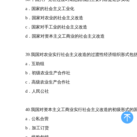
a．国家的社会主义工业化
b．国家对农业的社会主义改造
c．国家对手工业的社会主义改造
d．国家对资本主义工商业的社会主义改造
39.我国对农业实行社会主义改造的过渡性经济组织形式包
a．互助组
b．初级农业生产合作社
c．高级农业生产合作社
d．人民公社
40.我国对资本主义工商业实行社会主义改造的初级形式的
a．公私合营
b．加工订货