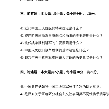
三、简答题：本大题共5小题，每小题6分，共30分。
41.近代中国工人阶级的特殊优点是什么？
42.资产阶级维新派自身弱点和局限的主要表现是什么？
43.北伐战争胜利进军的主要原因是什么？
44.中国人民抗日战争胜利的基本经验是什么？
45.1978年关于真理标准问题大讨论的历史意义是什么？
四、论述题：本大题共2小题，每小题10分，共20分。
46.中国共产党领导中国工农红军长征胜利的历史意义。
47.毛泽东关于正确区分社会主义社会两类不同性质矛盾学