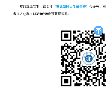
获取真题答案，请关注【
尊龙凯时人生就是搏
】公众号，回
者加入qq群：
643910909
也可获得答案。