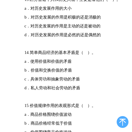
a．对历史发展作用的大小
b．对历史发展的作用是积极的还是消极的
c．对历史发展的作用是主动的还是被动的
d．对历史发展的作用是必然的还是偶然的
14.简单商品经济的基本矛盾是（ ）。
a．使用价值和价值的矛盾
b．价值和交换价值的矛盾
c．具体劳功和抽象劳动的矛盾
d．私人劳动和社会劳动的矛盾
15.价值规律作用的表观形式是（ ）。
a．商品价格围绕价值波动
b．商品价格经常低于价值