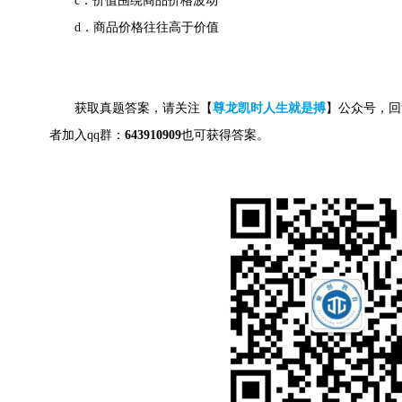
c．价值围绕商品价格波动
d．商品价格往往高于价值
获取真题答案，请关注【
尊龙凯时人生就是搏
】公众号，回
者加入qq群：
643910909
也可获得答案。