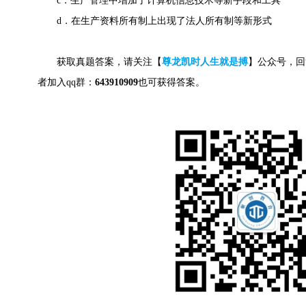
c．生产管理中增加了计算机信息技术等新手段和工具
d．在生产资料所有制上出现了法人所有制等新形式
获取真题答案，请关注【
尊龙凯时人生就是搏
】公众号，回
者加入qq群：
643910909
也可获得答案。