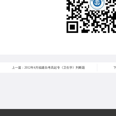
上一篇：2012年4月福建自考高起专《卫生学》判断题