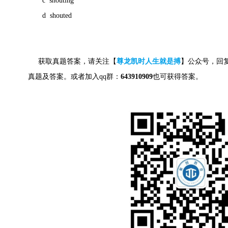
c shouting
d shouted
获取真题答案，请关注【
尊龙凯时人生就是搏
】公众号，回
真题及答案。
或者加入qq群：
643910909
也可获得答案。