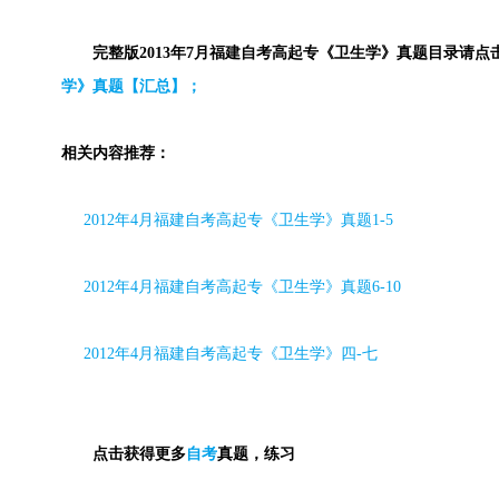
完整版2013年7月福建自考高起专《卫生学》真题目录请点
学》真题【汇总】；
相关内容推荐：
2012
年
4
月福建自考高起专《卫生学》真题
1-5
2012
年
4
月福建自考高起专《卫生学》真题
6-10
2012
年
4
月福建自考高起专《卫生学》四
-
七
点击获得更多
自考
真题，练习