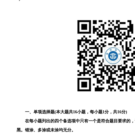
一、单项选择题(本大题共16小题，每小题1分，共16分)
在每小题列出的四个备选项中只有一个是符合题目要求的，请
黑。错涂、多涂或未涂均无分。