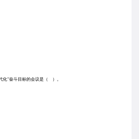
代化”奋斗目标的会议是（ ）。