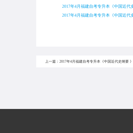
2017年4月福建自考专升本《中国近代史
2017年4月福建自考专升本《中国近代史