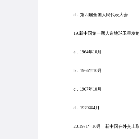
d．第四届全国人民代表大会
19.新中国第一颗人造地球卫星发
a．1964年10月
b．1966年10月
c．1967年10月
d．1970年4月
20.1971年10月，新中国在外交