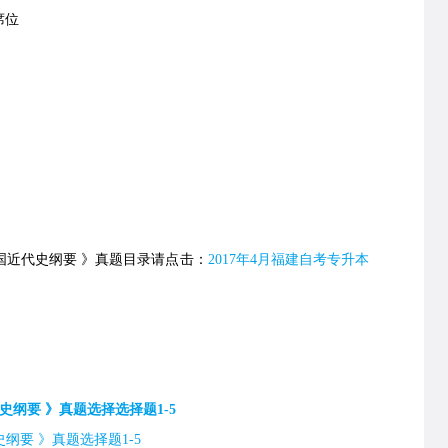
席位
国近代史纲要 》真题目录请点击：
2017年4月福建自考专升本
史纲要 》真题选择选择题1-5
纲要 》真题选择题1-5