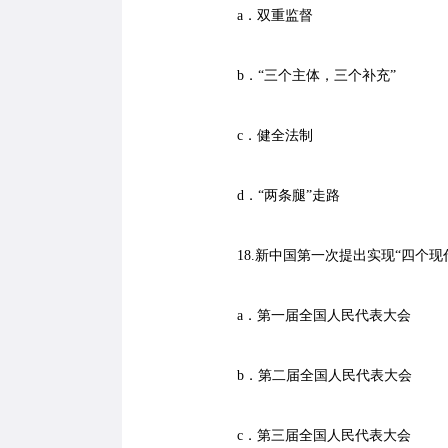
a．双重监督
b．“三个主体，三个补充”
c．健全法制
d．“两条腿”走路
18.新中国第一次提出实现“四个现
a．第一届全国人民代表大会
b．第二届全国人民代表大会
c．第三届全国人民代表大会