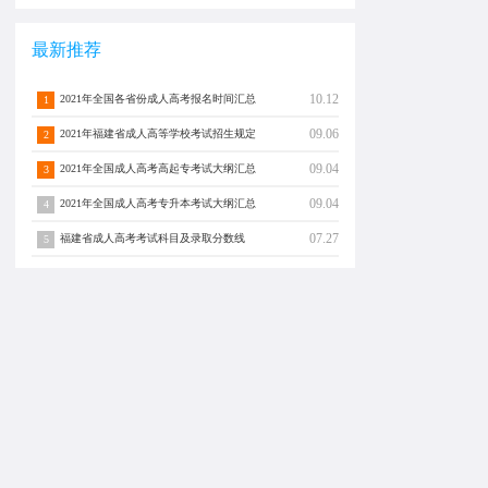
最新推荐
10.12
2021年全国各省份成人高考报名时间汇总
1
09.06
2021年福建省成人高等学校考试招生规定
2
09.04
2021年全国成人高考高起专考试大纲汇总
3
09.04
2021年全国成人高考专升本考试大纲汇总
4
07.27
福建省成人高考考试科目及录取分数线
5