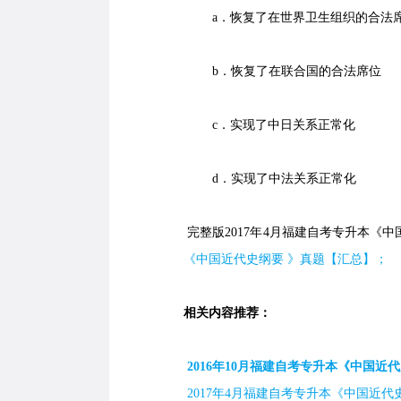
a．恢复了在世界卫生组织的合法
b．恢复了在联合国的合法席位
c．实现了中日关系正常化
d．实现了中法关系正常化
完整版2017年4月福建自考专升本《中
《中国近代史纲要 》真题【汇总】；
相关内容推荐：
2016年10月福建自考专升本《中国近代
2017年4月福建自考专升本《中国近代史