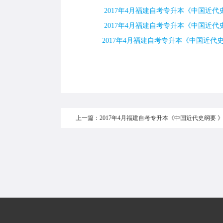
2017年4月福建自考专升本《中国近代史
2017年4月福建自考专升本《中国近代史
2017年4月福建自考专升本《中国近代史纲