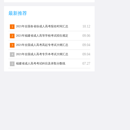
最新推荐
10.12
2021年全国各省份成人高考报名时间汇总
1
09.06
2021年福建省成人高等学校考试招生规定
2
09.04
2021年全国成人高考高起专考试大纲汇总
3
09.04
2021年全国成人高考专升本考试大纲汇总
4
07.27
福建省成人高考考试科目及录取分数线
5