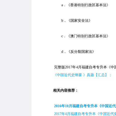
a．《香港特别行政区基本法》
b．《国家安全法》
c．《澳门特别行政区基本法》
d．《反分裂国家法》
完整版2017年4月福建自考专升本《中
《中国近代史纲要 》真题【汇总】；
相关内容推荐：
2016年10月福建自考专升本《中国近代
2017年4月福建自考专升本《中国近代史