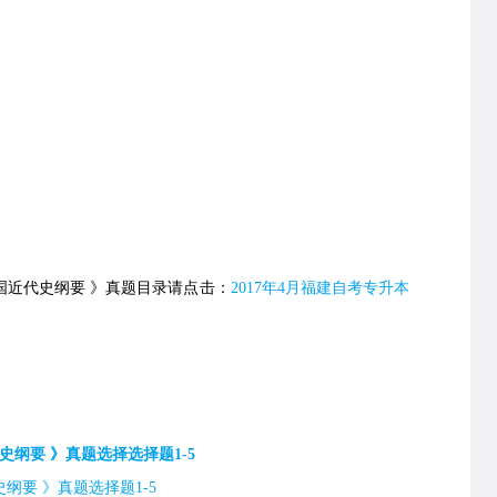
国近代史纲要 》真题目录请点击：
2017年4月福建自考专升本
史纲要 》真题选择选择题1-5
纲要 》真题选择题1-5