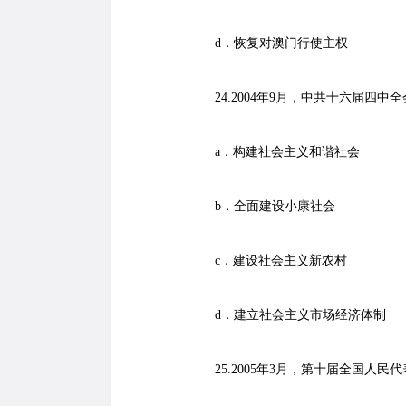
d．恢复对澳门行使主权
24.2004年9月，中共十六届四中
a．构建社会主义和谐社会
b．全面建设小康社会
c．建设社会主义新农村
d．建立社会主义市场经济体制
25.2005年3月，第十届全国人民