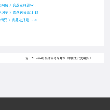
纲要 》真题选择题6-10
纲要 》真题选择题11-15
要 》真题选择题16-20
上一篇：2017年4月福建自考专升本《中国近代史纲要 》真题选择题16-20
下一篇：2017年4月福建自考专升本《中国近代史纲要 》真题非选择题
|