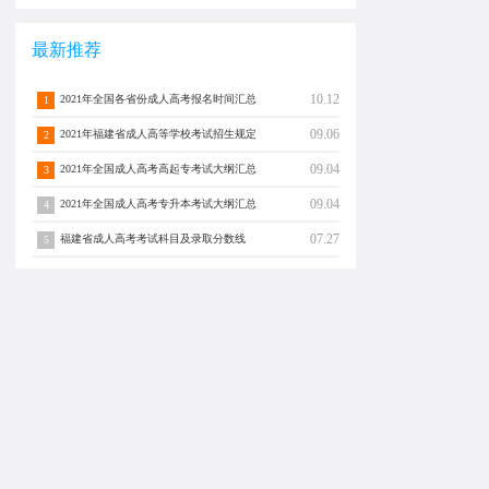
最新推荐
10.12
2021年全国各省份成人高考报名时间汇总
1
09.06
2021年福建省成人高等学校考试招生规定
2
09.04
2021年全国成人高考高起专考试大纲汇总
3
09.04
2021年全国成人高考专升本考试大纲汇总
4
07.27
福建省成人高考考试科目及录取分数线
5