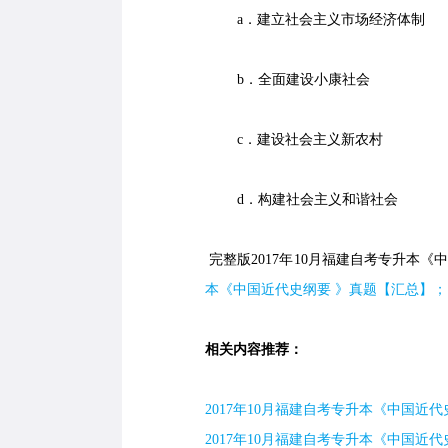
a．建立社会主义市场经济体制
b．全面建设小康社会
c．建设社会主义新农村
d．构建社会主义和谐社会
完整版2017年10月福建自考专升本《中
本《中国近代史纲要 》真题【汇总】；
相关内容推荐：
2017年10月福建自考专升本《中国近代
2017年10月福建自考专升本《中国近代