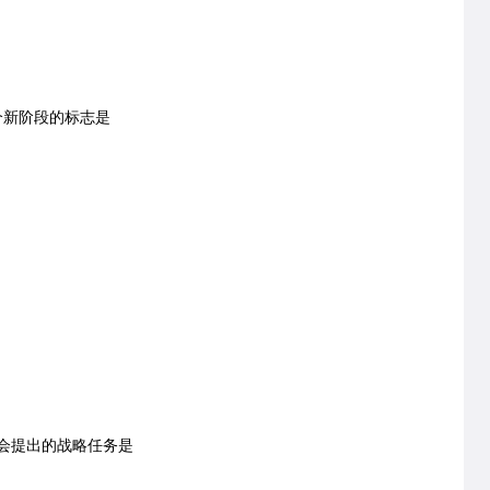
个新阶段的标志是
全会提出的战略任务是