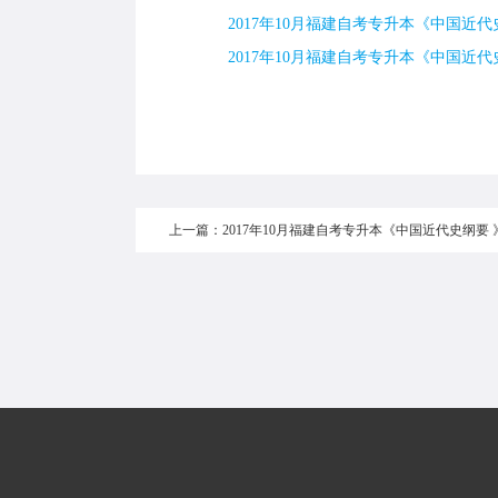
2017年10月福建自考专升本《中国近代史
2017年10月福建自考专升本《中国近代史