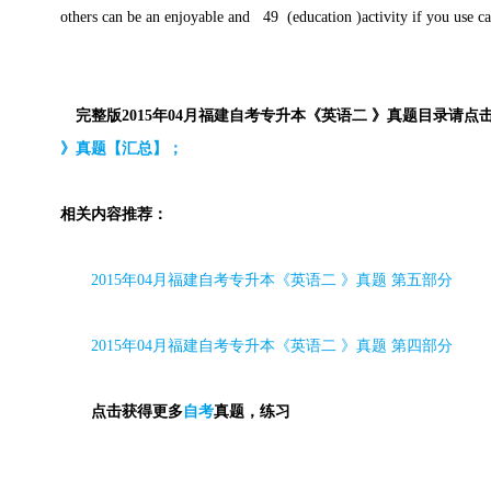
others can be an enjoyable and 49 (education )activity if you use 
完整版2015年04月福建自考专升本《英语二 》真题目录请点
》真题【汇总】；
相关内容推荐：
2015
年
04
月福建自考专升本《英语二 》真题 第五部分
2015
年
04
月福建自考专升本《英语二 》真题 第四部分
点击获得更多
自考
真题，练习