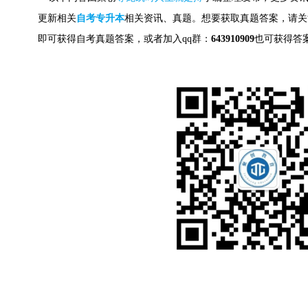
更新相关
自考专升本
相关资讯、真题。想要获取
真题答案，请关
即可获得自考真题答案，
或者加入qq群：
643910909
也可获得答