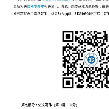
更新相关
自考专升本
相关资讯、真题。想要获取
真题答案，请关
即可获得自考真题答案，
或者加入qq群：
643910909
也可获得答
第七部分：短文写作（第51题，30分）