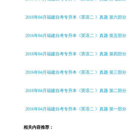
2016
年
04
月福建自考专升本《英语二 》真题 第六部分
2016
年
04
月福建自考专升本《英语二 》真题 第五部分
2016
年
04
月福建自考专升本《英语二 》真题 第四部分
2016
年
04
月福建自考专升本《英语二 》真题 第三部分
2016
年
04
月福建自考专升本《英语二 》真题 第二部分
2016
年
04
月福建自考专升本《英语二 》真题 第一部分
相关内容推荐：