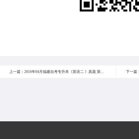
上一篇：2016年04月福建自考专升本《英语二 》真题 第七部分