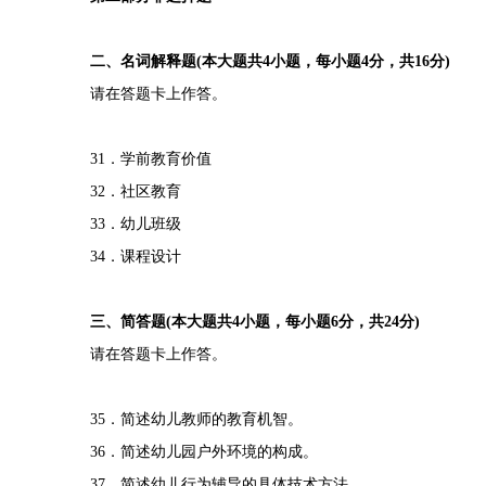
二、名词解释题(本大题共4小题，每小题4分，共16分)
请在答题卡上作答。
31．学前教育价值
32．社区教育
33．幼儿班级
34．课程设计
三、简答题(本大题共4小题，每小题6分，共24分)
请在答题卡上作答。
35．简述幼儿教师的教育机智。
36．简述幼儿园户外环境的构成。
37．简述幼儿行为辅导的具体技术方法。