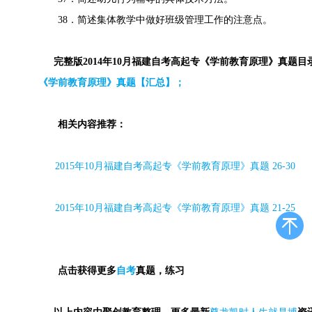
38．简述集体教学中做好班级管理工作的注意点。
完整版2014年10月福建自考高起专《学前教育原理》真题目
《学前教育原理》真题【汇总】；
相关内容推荐：
2015
年
10
月福建自考高起专《学前教育原理》真题
26-30
2015
年
10
月福建自考高起专《学前教育原理》真题
21-25
点击获得更多
自考
真题，练习