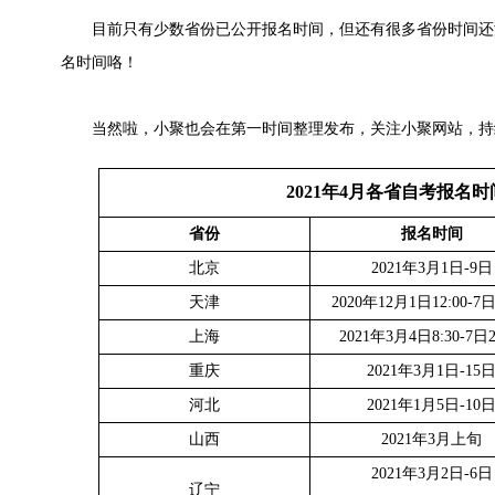
目前只有少数省份已公开报名时间，但还有很多省份时间还
名时间咯！
当然啦，小聚也会在第一时间整理发布，关注小聚网站，持续更
2021年4月各省自考报名
省份
报名时间
北京
2021年3月1日-9日
天津
2020年12月1日12:00-7日
上海
2021年3月4日8:30-7日2
重庆
2021年3月1日-15
河北
2021年1月5日-10
山西
2021年3月上旬
2021年3月2日-6日
辽宁