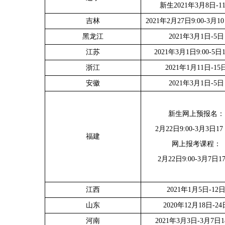
新生2021年3月8日-1
吉林
2021年2月27日9:00-3月10
黑龙江
2021年3月1日-5日
江苏
2021年3月1日9:00-5日1
浙江
2021年1月11日-15
安徽
2021年3月1日-5日
新生网上预报名：
2月22日9:00-3月3日17
福建
网上报考课程：
2月22日9:00-3月7日17
江西
2021年1月5日-12
山东
2020年12月18日-24
河南
2021年3月3日-3月7日18