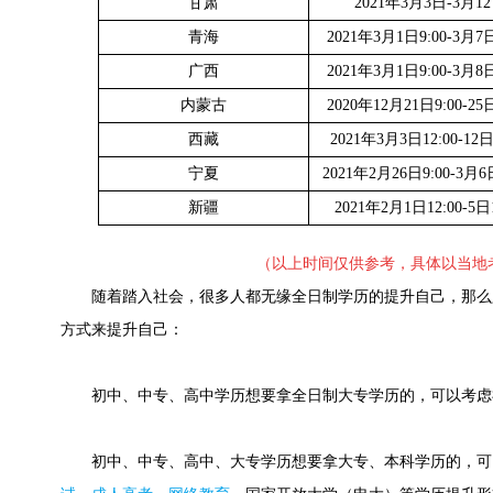
甘肃
2021年3月3日-3月1
青海
2021年3月1日9:00-3月7日
广西
2021年3月1日9:00-3月8日
内蒙古
2020年12月21日9:00-25日
西藏
2021年3月3日12:00-12日
宁夏
2021年2月26日9:00-3月6日
新疆
2021年2月1日12:00-5日1
（以上时间仅供参考，具体以当地
随着踏入社会，很多人都无缘全日制学历的提升自己，那么
方式来提升自己：
初中、中专、高中学历想要拿全日制大专学历的，可以考虑
初中、中专、高中、大专学历想要拿大专、本科学历的，可