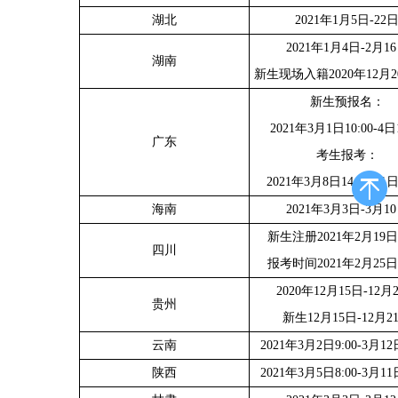
湖北
2021年1月5日-22
2021年1月4日-2月1
湖南
新生现场入籍2020年12月2
新生预报名：
2021年3月1日10:00-4日1
广东
考生报考：
2021年3月8日14:00-11日
海南
2021年3月3日-3月1
新生注册2021年2月19日
四川
报考时间2021年2月25日
2020年12月15日-12月
贵州
新生12月15日-12月2
云南
2021年3月2日9:00-3月12日
陕西
2021年3月5日8:00-3月11日