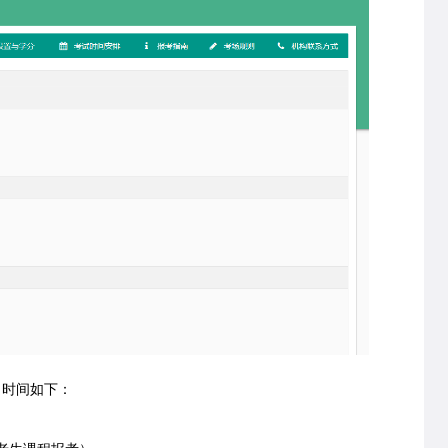
名时间如下：