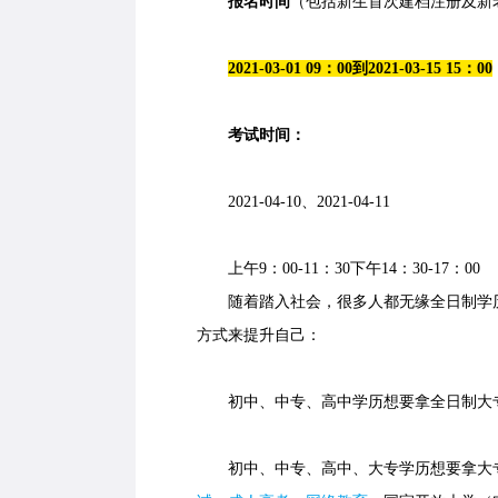
报名时间
（包括新生首次建档注册及新
2021-03-01 09：00到2021-03-15 15：00
考试时间：
2021-04-10、2021-04-11
上午9：00-11：30下午14：30-17：00
随着踏入社会，很多人都无缘全日制学历
方式来提升自己：
初中、中专、高中学历想要拿全日制大专
初中、中专、高中、大专学历想要拿大专