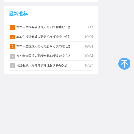
最新推荐
10.12
2021年全国各省份成人高考报名时间汇总
1
09.06
2021年福建省成人高等学校考试招生规定
2
09.04
2021年全国成人高考高起专考试大纲汇总
3
09.04
2021年全国成人高考专升本考试大纲汇总
4
07.27
福建省成人高考考试科目及录取分数线
5