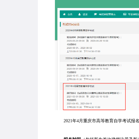
2021年4月重庆市高等教育自学考试报