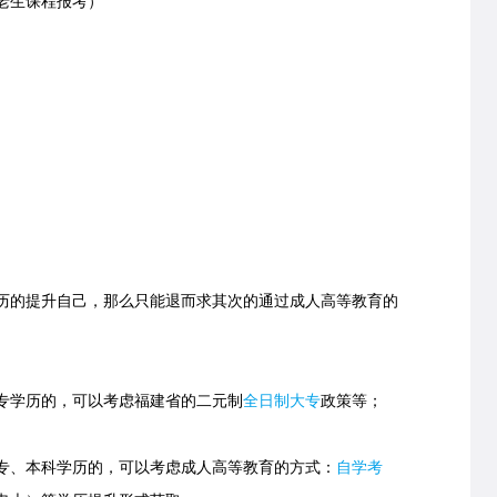
老生课程报考）
的提升自己，那么只能退而求其次的通过成人高等教育的
学历的，可以考虑福建省的
二元制
全日制大专
政策等；
、本科学历的，可以考虑成人高等教育的方式：
自学考