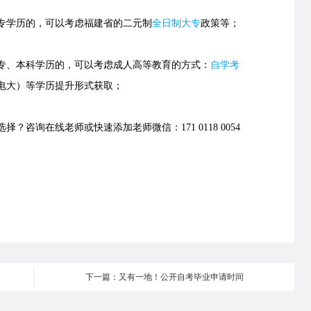
学历的，可以考虑福建省的
二元制
全日制大专
政策等；
、本科学历的，可以考虑成人高等教育的方式：
自学考
电大）等学历提升形式获取；
择？咨询在线老师或快速添加老师微信：171 0118 0054
下一篇：又有一地！公开自考毕业申请时间