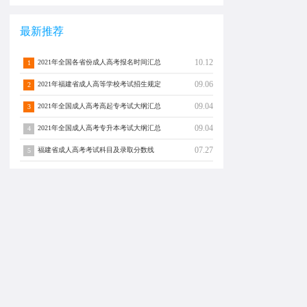
最新推荐
10.12
2021年全国各省份成人高考报名时间汇总
1
09.06
2021年福建省成人高等学校考试招生规定
2
09.04
2021年全国成人高考高起专考试大纲汇总
3
09.04
2021年全国成人高考专升本考试大纲汇总
4
07.27
福建省成人高考考试科目及录取分数线
5