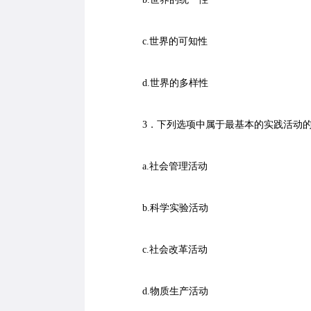
c.世界的可知性
d.世界的多样性
3．下列选项中属于最基本的实践活动
a.社会管理活动
b.科学实验活动
c.社会改革活动
d.物质生产活动