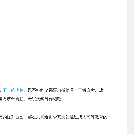
，
下一练指路
。
题不够练？那添加微信号，了解自考、成
更有历年真题、考试大纲等你领取。
的提升自己，那么只能退而求其次的通过成人高等教育的