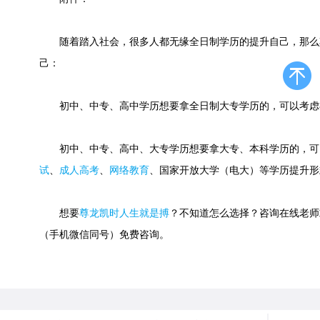
随着踏入社会，很多人都无缘全日制学历的提升自己，那么
己：
初中、中专、高中学历想要拿全日制大专学历的，可以考虑
初中、中专、高中、大专学历想要拿大专、本科学历的，可
试
、
成人高考
、
网络教育
、国家开放大学（电大）等学历提升形
想要
尊龙凯时人生就是搏
？不知道怎么选择？咨询在线老师或快速
（手机微信同号）免费咨询。