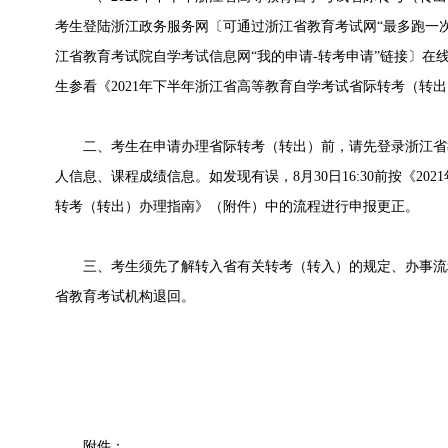
考生登陆浙江政务服务网〔可通过浙江省教育考试网“最多跑一次
江省教育考试院自学考试信息网“我的申请-转考申请”链接〕在线
生参看《2021年下半年浙江省高等教育自学考试省际转考（转
二、考生在申请办理省际转考（转出）前，请先登录浙江省
人信息、课程成绩信息。如发现有误，8月30日16:30前按《2
转考（转出）办理指南》（附件）中的流程进行申报更正。
三、考生须先了解转入省有关转考（转入）的规定、办事流
省教育考试机构退回。
附件：